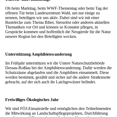
Ob beim Markttag, beim WWF-Thementag oder beim Tag der
offenen Tür beim Landeszentrum Wald, um nur einige zu
nennen, beteiligen wir uns aktiv. Dabei sind wir mit einer
Bastelecke zum Thema Biber, Streuobst oder anderen aktuellen
Thematiken vor Ort und können so Kontakte pflegen, in
Gespräche kommen und hoffentlich die Neugierde für die Natur
unserer Region bei den Beteiligten wecken.
Unterstützung Amphibienwanderung
Im Frühjahr unterstützen wir die Untere Naturschutzbehörde
Dessau-Roßlau bei der Amphibienwanderung. Dafür werden die
Schutzzäune abgelaufen und die Amphibien einsammelt. Diese
werden bestimmt, gezählt und sicher auf die andere Straßenseite
gebracht, auf der sich auch ihr Laichgewässer befindet.
Freiwilliges Ökologisches Jahr
Wir sind FÖJ-Einsatzstelle und ermöglichen den Teilnehmenden
die Mitwirkung an Landschaftspflegeprojekten, Durchführung