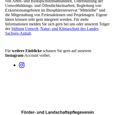
von Arten- und Biotopschutzmaßnahmen, Unterstützung der
Umweltbildungs- und Öffentlichkeitsarbeit, Begleitung von
Exkursionsangeboten im Biosphärenreservat "Mittelelbe" und
die Mitgestaltung von Ferienaktionen und Projekttagen. Eigene
Ideen können sehr gern integriert werden. Für mehr
Informationen melden Sie sich gern bei uns oder unserem Träger
der
Stiftung Umwelt, Natur- und Klimaschutz des Landes
Sachsen-Anhalt
.
Für
weitere Einblicke
schauen Sie gern auf unserem
Instagram
-Account vorbei.
Förder- und Landschaftspflegeverein